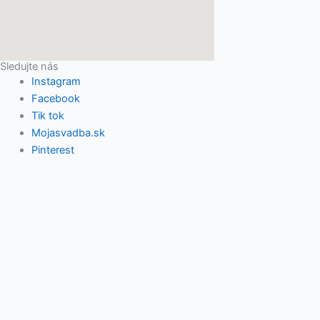
Sledujte nás
Instagram
Facebook
Tik tok
Mojasvadba.sk
Pinterest