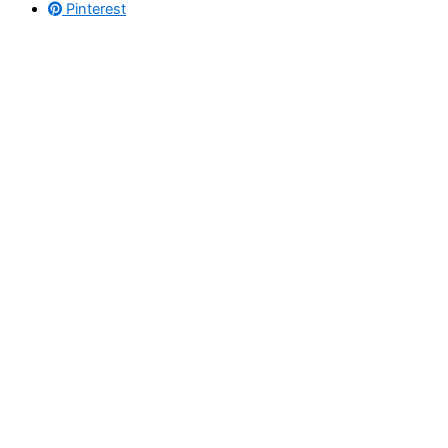
Pinterest