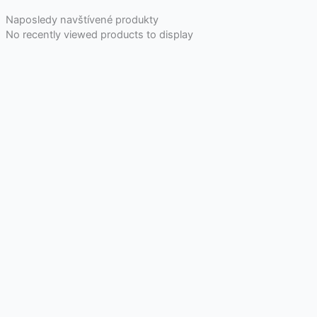
Naposledy navštívené produkty
No recently viewed products to display