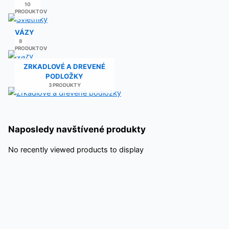
10
PRODUKTOV
VÁZY
8
PRODUKTOV
ZRKADLOVÉ A DREVENÉ
PODLOŽKY
3 PRODUKTY
Naposledy navštívené produkty
No recently viewed products to display