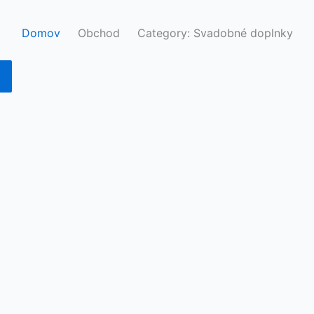
Domov
Obchod
Category: Svadobné doplnky